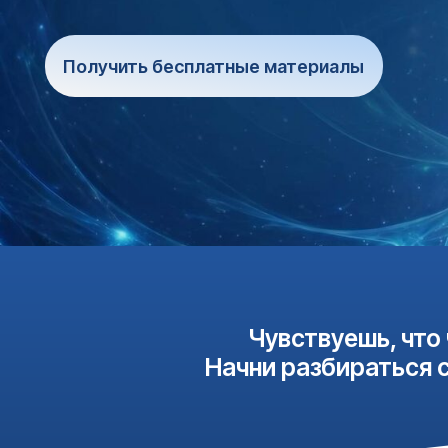
Получить бесплатные материалы
Чувствуешь, что что-
Начни разбираться с эт
Что ты