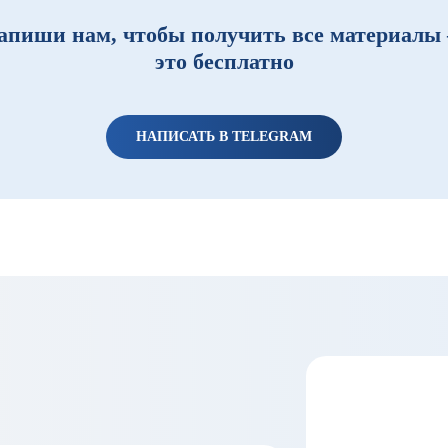
апиши нам, чтобы получить все материалы
это бесплатно
НАПИСАТЬ В TELEGRAM