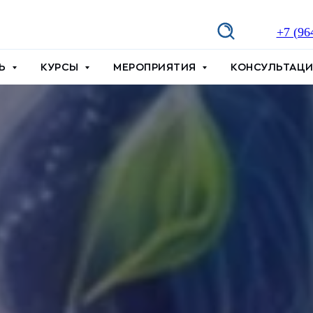
+7 (96
ТЬ
КУРСЫ
МЕРОПРИЯТИЯ
КОНСУЛЬТАЦ