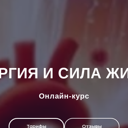
РГИЯ И СИЛА Ж
Онлайн-курс
Тарифы
Отзывы