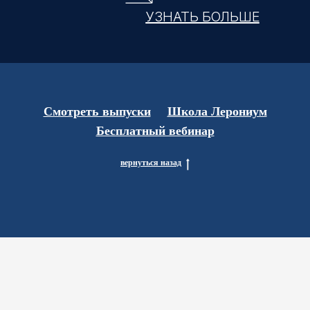
УЗНАТЬ БОЛЬШЕ
Смотреть выпуски
Школа Лерониум
Бесплатный вебинар
вернуться назад