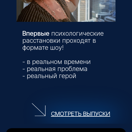
Впервые
психологические
расстановки проходят в
формате шоу!
- в реальном времени
- реальная проблема
- реальный герой
СМОТРЕТЬ ВЫПУСКИ