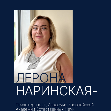
ЛЕРОНА
НАРИНСКАЯ-
Психотерапевт, Академик Европейской
Академии Естественных Наук.