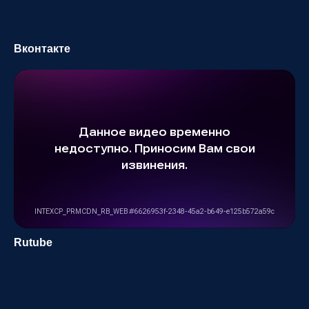
Вконтакте
Rutube