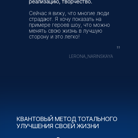
реализацию, творчество.
Сейчас я вижу, что многие люди
страдают. Я хочу показать на
примере героев шоу, что можно
менять свою жизнь в лучшую
сторону и это легко!
“
LERONA_NARINSKAYA
КВАНТОВЫЙ МЕТОД ТОТАЛЬНОГО
УЛУЧШЕНИЯ СВОЕЙ ЖИЗНИ