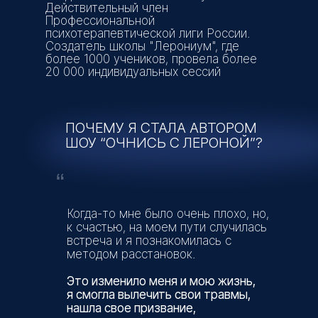
Действительный член
Профессиональной
психотерапевтической лиги России.
Создатель школы "Лерониум", где
более 1000 учеников, провела более
20 000 индивидуальных сессий
ПОЧЕМУ Я СТАЛА АВТОРОМ
ШОУ “ОЧНИСЬ С ЛЕРОНОЙ”?
“
Когда-то мне было очень плохо, но,
к счастью, на моем пути случилась
встреча и я познакомилась с
методом расстановок.
Это изменило меня и мою жизнь,
я смогла вылечить свои травмы,
нашла свое призвание,