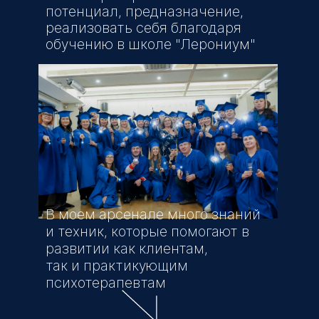
потенциал, предназначение,
реализовать себя благодаря
обучению в школе "Лерониум"
В моем арсенале много знаний
и техник, которые помогают в
развитии как клиентам,
так и практикующим
психотерапевтам