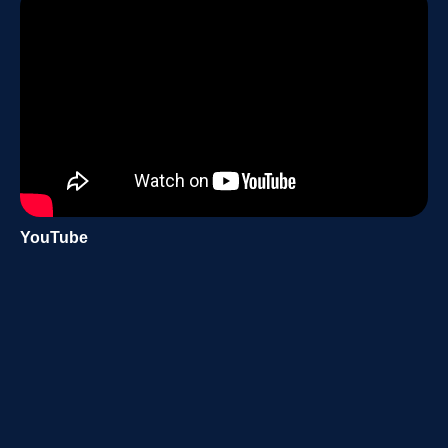
YouTube