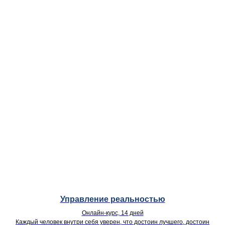
Управление реальностью
Онлайн-курс, 14 дней
Каждый человек внутри себя уверен, что достоин лучшего, достоин