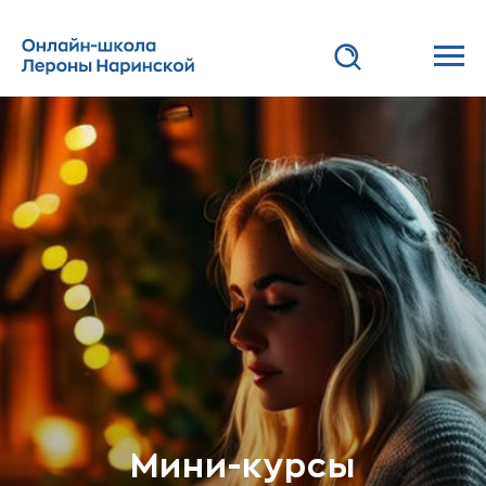
Мини-курсы