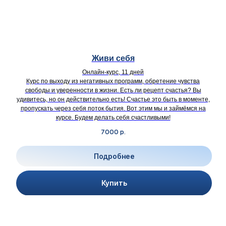
Живи себя
Онлайн-курс, 11 дней
Курс по выходу из негативных программ, обретение чувства
свободы и уверенности в жизни. Есть ли рецепт счастья? Вы
удивитесь, но он действительно есть! Счастье это быть в моменте,
пропускать через себя поток бытия. Вот этим мы и займёмся на
курсе. Будем делать себя счастливыми!
7000
р.
Подробнее
Купить