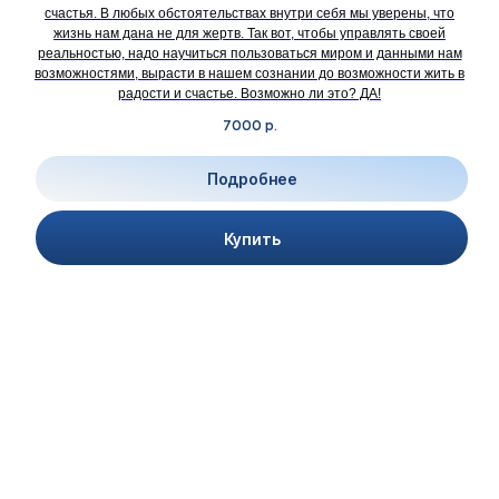
счастья. В любых обстоятельствах внутри себя мы уверены, что
жизнь нам дана не для жертв. Так вот, чтобы управлять своей
реальностью, надо научиться пользоваться миром и данными нам
возможностями, вырасти в нашем сознании до возможности жить в
радости и счастье. Возможно ли это? ДА!
7000
р.
Подробнее
Купить