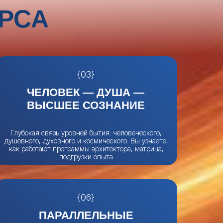
РСА
{03}
ЧЕЛОВЕК — ДУША —
ВЫСШЕЕ СОЗНАНИЕ
Глубокая связь уровней бытия: человеческого,
душевного, духовного и космического. Вы узнаете,
как работают программы архитектора, матрица,
подгрузки опыта
{06}
ПАРАЛЛЕЛЬНЫЕ