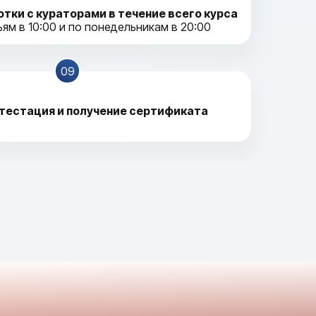
тки с кураторами в течение всего курса
ям в 10:00 и по понедельникам в 20:00
09
тестация и получение сертификата