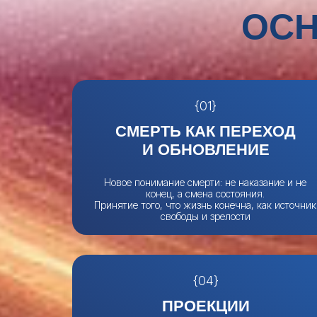
ОСН
{01}
СМЕРТЬ КАК ПЕРЕХОД
И ОБНОВЛЕНИЕ
Новое понимание смерти: не наказание и не
конец, а смена состояния.
Принятие того, что жизнь конечна, как источник
свободы и зрелости
{04}
ПРОЕКЦИИ