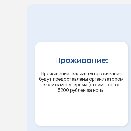
Проживание:
Проживание: варианты проживания
будут предоставлены организатором
в ближайшее время (стоимость от
5200 рублей за ночь)