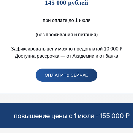
145 000 рублей
при оплате до 1 июля
(без проживания и питания)
Зафиксировать цену можно предоплатой 10 000 ₽
Доступна рассрочка — от Академии и от банка
ОПЛАТИТЬ СЕЙЧАС
повышение цены с 1 июля - 155 000 ₽