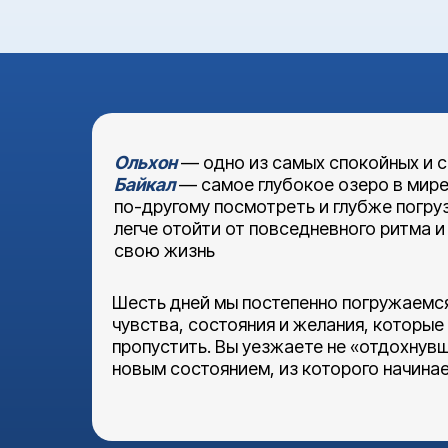
Ольхон
— одно из самых спокойных и с
Байкал
— самое глубокое озеро в мире
по-другому посмотреть и глубже погруз
легче отойти от повседневного ритма и
свою жизнь
Шесть дней мы постепенно погружаемс
чувства, состояния и желания, которые
пропустить. Вы уезжаете не «отдохнув
новым состоянием, из которого начина