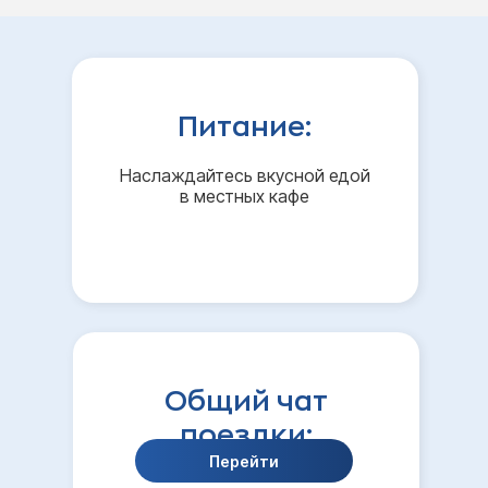
Питание:
Наслаждайтесь вкусной едой
в местных кафе
Общий чат
поездки:
Перейти