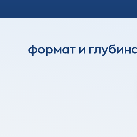
формат и глубин