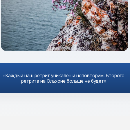
«Каждый наш ретрит уникален и неповторим. Второго
ретрита на Ольхоне больше не будет»