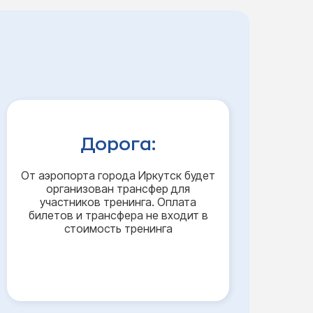
Дорога:
От аэропорта города Иркутск будет
организован трансфер для
участников тренинга. Оплата
билетов и трансфера не входит в
стоимость тренинга