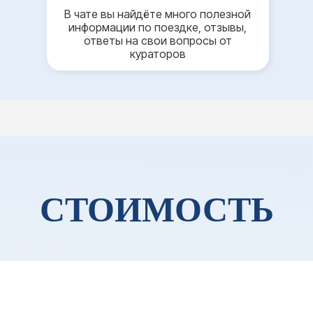
В чате вы найдёте много полезной
информации по поездке, отзывы,
ответы на свои вопросы от
кураторов
СТОИМОСТЬ