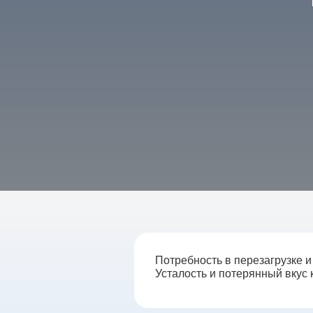
Потребность в перезагрузке и
Усталость и потерянный вкус 