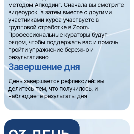
ОТЗЫВЫ
УЧАСТНИКОВ