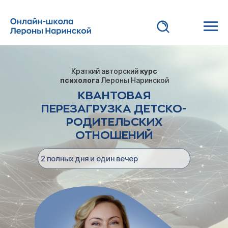
Краткий авторский
курс
психолога
Лероны Наринской
КВАНТОВАЯ
ПЕРЕЗАГРУЗКА ДЕТСКО-
РОДИТЕЛЬСКИХ
ОТНОШЕНИЙ
2 полных дня и один вечер