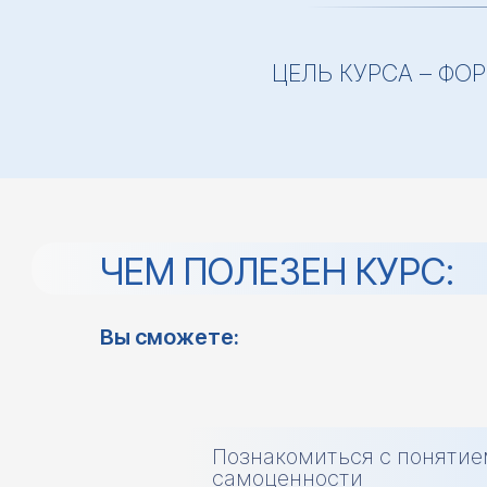
ЦЕЛЬ КУРСА – Ф
ЧЕМ ПОЛЕЗЕН КУРС:
Вы сможете:
Познакомиться с понятие
самоценности