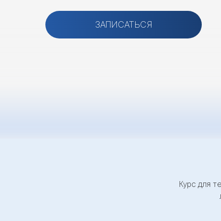
ЗАПИСАТЬСЯ
Курс для т