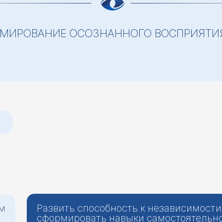
ОРМИРОВАНИЕ ОСОЗНАННОГО ВОСПРИЯТ
м
Развить способность к независимости
сформировать навыки самостоятельн