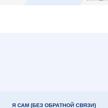
Я САМ (БЕЗ ОБРАТНОЙ СВЯЗИ)