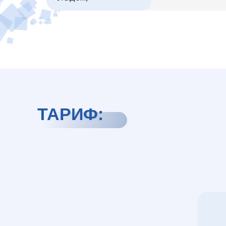
ТАРИФ: