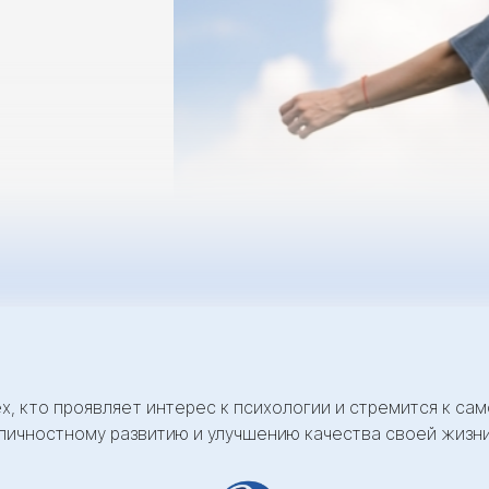
ех, кто проявляет интерес к психологии и стремится к са
личностному развитию и улучшению качества своей жизн