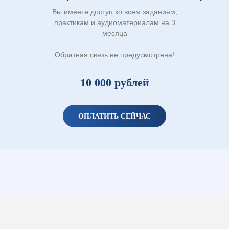
Вы имеете доступ ко всем заданиям,
практикам и аудиоматериалам на 3
месяца
Обратная связь не предусмотрена!
10 000 рублей
ОПЛАТИТЬ СЕЙЧАС