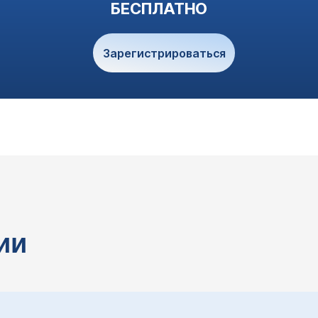
БЕСПЛАТНО
Зарегистрироваться
?