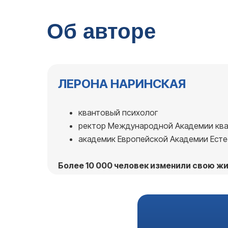
Об авторе
ЛЕРОНА НАРИНСКАЯ
квантовый психолог
ректор Международной Академии ква
академик Европейской Академии Есте
Более 10 000 человек изменили свою ж