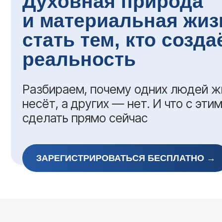
стать тем, кто создаёт
реальность
Разбираем, почему одних людей жизнь
несёт, а других — нет. И что с этим мо
сделать прямо сейчас
ЗАРЕГИСТРИРОВАТЬСЯ БЕСПЛАТНО →
НА ВЕБИНАРЕ РАЗБЕРЁ