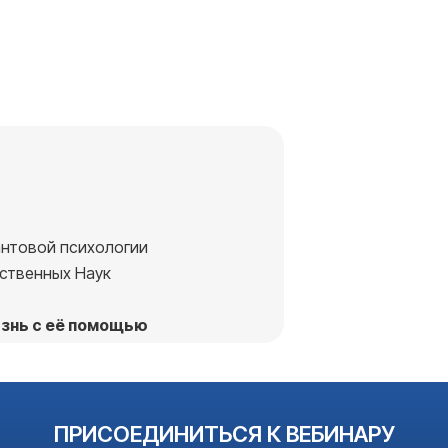
нтовой психологии
ственных Наук
изнь с её помощью
ПРИСОЕДИНИТЬСЯ К ВЕБИНАРУ